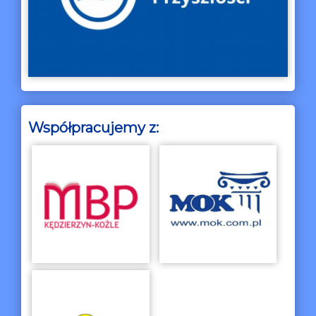
Współpracujemy z: