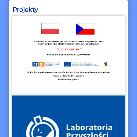
Projekty