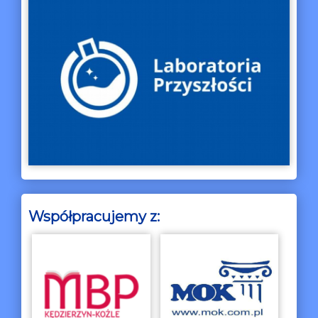
Współpracujemy z: