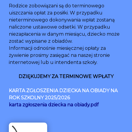
Rodzice zobowiązani są do terminowego
uiszczania opłat za posiłki. W przypadku
nieterminowego dokonywania wpłat zostaną
naliczone ustawowe odsetki. W przypadku
niezapłacenia w danym miesiącu, dziecko może
zostać wypisane z obiadów.
Informacji odnośnie miesięcznej opłaty za
żywienie prosimy zasięgać na naszej stronie
internetowej lub u intendenta szkoły.
DZIĘKUJEMY ZA TERMINOWE WPŁATY
KARTA ZGŁOSZENIA DZIECKA NA OBIADY NA
ROK SZKOLNY 2025/2026
karta zgłoszenia dziecka na obiady.pdf