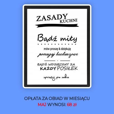
OPŁATA ZA OBIAD W MIESIĄCU
MAJ
WYNOSI:
68 zł