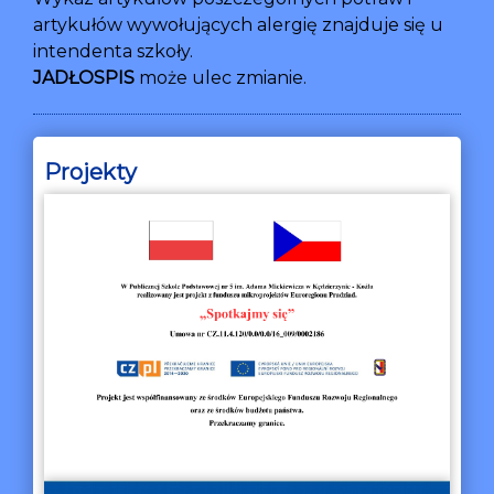
artykułów wywołujących alergię znajduje się u
intendenta szkoły.
JADŁOSPIS
może ulec zmianie.
Projekty