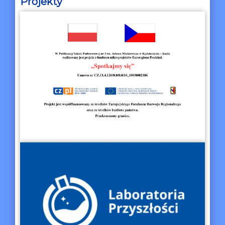
Projekty