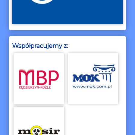
Współpracujemy z: