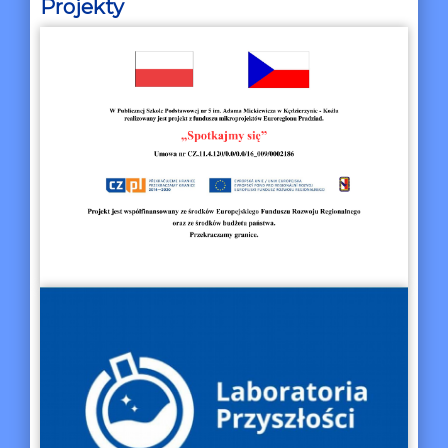
Projekty