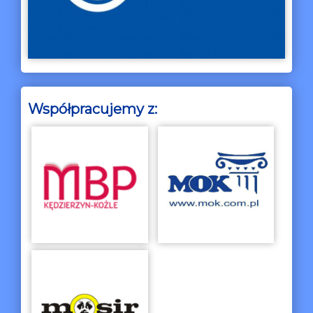
Współpracujemy z: