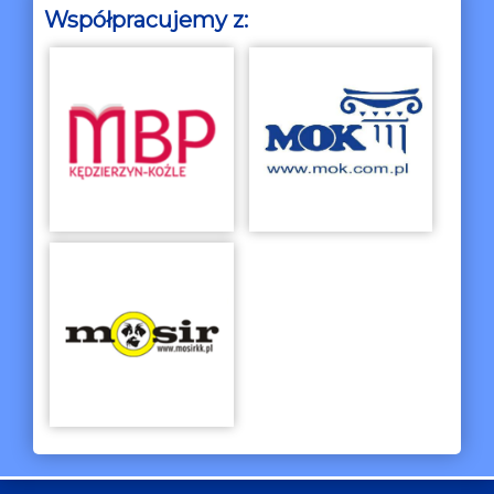
Współpracujemy z: